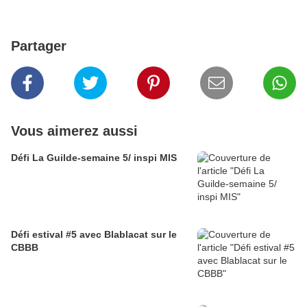
Partager
Vous aimerez aussi
Défi La Guilde-semaine 5/ inspi MIS
Défi estival #5 avec Blablacat sur le
CBBB