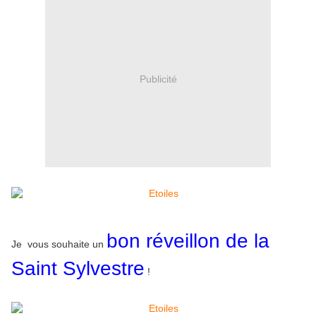
Publicité
bon réveillon de la
Je vous souhaite un
Saint Sylvestre
!