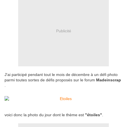
Publicité
J'ai participé pendant tout le mois de décembre à un défi photo
parmi toutes sortes de défis proposés sur le forum
Madeinscrap
.
voici donc la photo du jour dont le thème est
"étoiles"
.