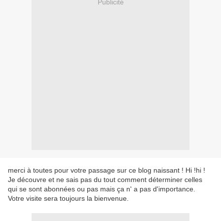
Publicité
merci à toutes pour votre passage sur ce blog naissant ! Hi !hi !
Je découvre et ne sais pas du tout comment déterminer celles
qui se sont abonnées ou pas mais ça n' a pas d'importance.
Votre visite sera toujours la bienvenue.