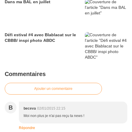
Dans ma BAL en juillet
Défi estival #4 avec Blablacat sur le
CBBB/ inspi photo ABDC
Commentaires
Ajouter un commentaire
B
beceva
02/01/2015 22:15
Moi non plus je n'ai pas reçu ta news !
Répondre