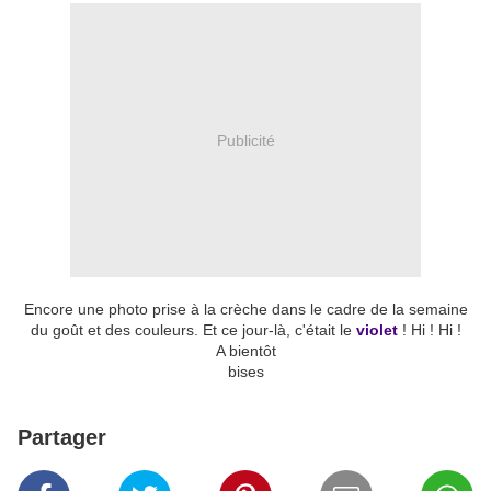
Publicité
Encore une photo prise à la crèche dans le cadre de la semaine
du goût et des couleurs. Et ce jour-là, c'était le
violet
! Hi ! Hi !
A bientôt
bises
Partager