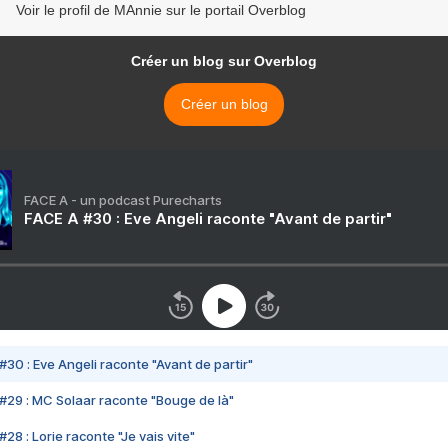
Voir le profil de MAnnie sur le portail Overblog
Créer un blog sur Overblog
Créer un blog
FACE A - un podcast Purecharts
FACE A #30 : Eve Angeli raconte "Avant de partir"
#30 : Eve Angeli raconte "Avant de partir"
#29 : MC Solaar raconte "Bouge de là"
28 : Lorie raconte "Je vais vite"