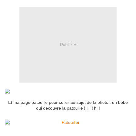
Publicité
Et ma page patouille pour coller au sujet de la photo : un bébé
qui découvre la patouille ! Hi ! hi !