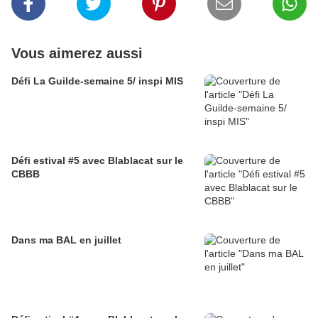
Vous aimerez aussi
Défi La Guilde-semaine 5/ inspi MIS
Défi estival #5 avec Blablacat sur le
CBBB
Dans ma BAL en juillet