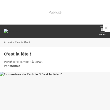
Publicité
MENU
Accueil
» C'est la fête !
C'est la fête !
Publié le 11/07/2015 à 20:45
Par
MAnnie