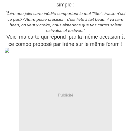
simple :
"f
aire une jolie carte inédite comportant le mot "fête"
. Facile n'est
ce pas??
Autre petite précision, c'est l'été il fait beau, il va faire
beau, on veut y croire, nous aimerions que vos cartes soient
estivales et festives."
Voici ma carte qui répond par la même occasion à
ce combo proposé par Irène sur le même forum !
Publicité