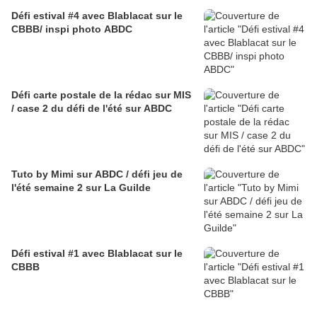
Défi estival #4 avec Blablacat sur le
CBBB/ inspi photo ABDC
Défi carte postale de la rédac sur MIS
/ case 2 du défi de l'été sur ABDC
Tuto by Mimi sur ABDC / défi jeu de
l'été semaine 2 sur La Guilde
Défi estival #1 avec Blablacat sur le
CBBB