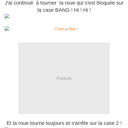
J'ai continué à tourner la roue qui s'est bloquée sur
la case BANG ! Hi ! Hi !
Publicité
Et la roue tourne toujours et s'arrête sur la case 2 !