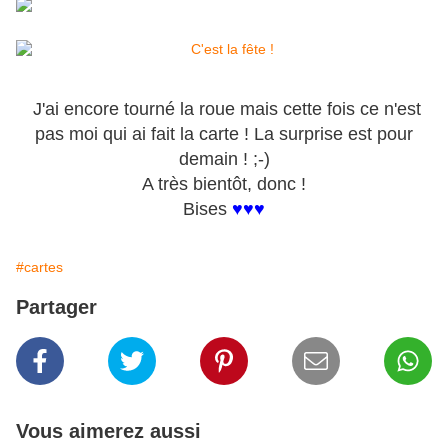
J'ai encore tourné la roue mais cette fois ce n'est
pas moi qui ai fait la carte ! La surprise est pour
demain ! ;-)
A très bientôt, donc !
Bises
♥♥♥
#cartes
Partager
Vous aimerez aussi