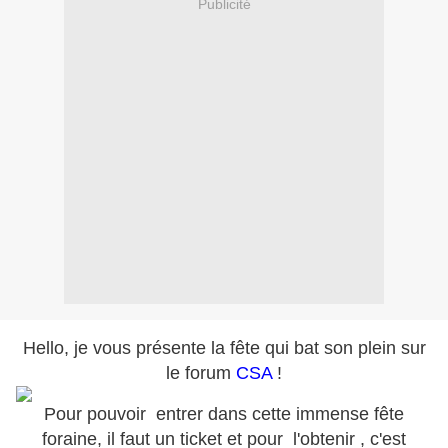
Publicité
Hello, je vous présente la fête qui bat son plein sur
le forum
CSA
!
Pour pouvoir entrer dans cette immense fête
foraine, il faut un ticket et pour l'obtenir , c'est