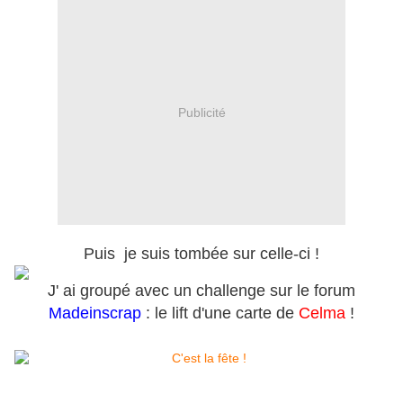
Publicité
Puis je suis tombée sur celle-ci !
J' ai groupé avec un challenge sur le forum
Madeinscrap
: le lift d'une carte de
Celma
!