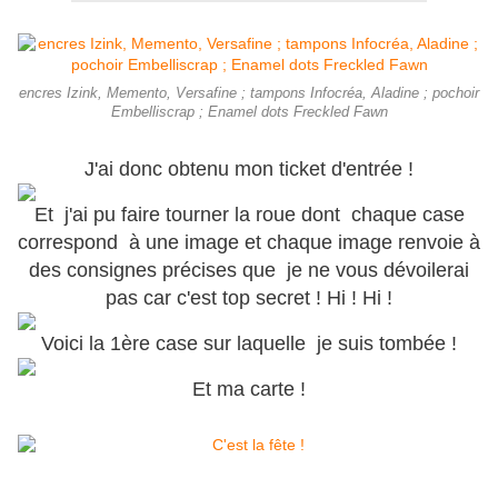
encres Izink, Memento, Versafine ; tampons Infocréa, Aladine ; pochoir
Embelliscrap ; Enamel dots Freckled Fawn
J'ai donc obtenu mon ticket d'entrée !
Et j'ai pu faire tourner la roue dont chaque case
correspond à une image et chaque image renvoie à
des consignes précises que je ne vous dévoilerai
pas car c'est top secret ! Hi ! Hi !
Voici la 1ère case sur laquelle je suis tombée !
Et ma carte !