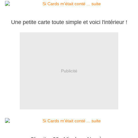
Une petite carte toute simple et voici l'intérieur !
Publicité