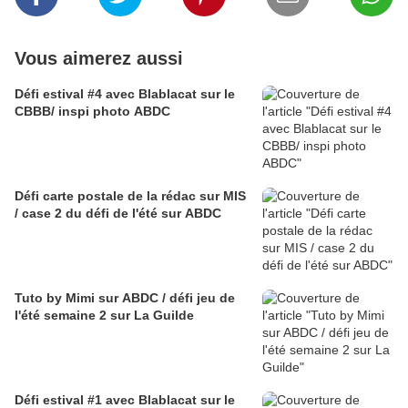
Vous aimerez aussi
Défi estival #4 avec Blablacat sur le
CBBB/ inspi photo ABDC
Défi carte postale de la rédac sur MIS
/ case 2 du défi de l'été sur ABDC
Tuto by Mimi sur ABDC / défi jeu de
l'été semaine 2 sur La Guilde
Défi estival #1 avec Blablacat sur le