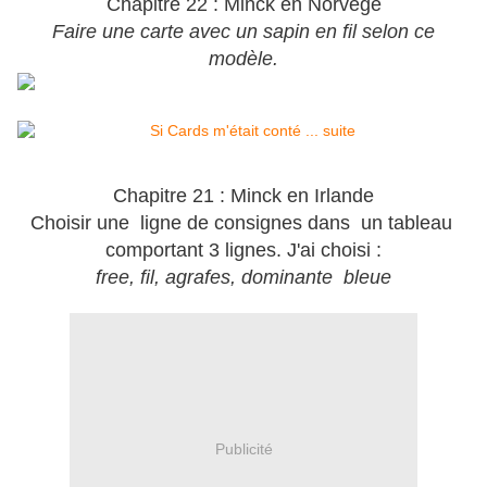
Chapitre 22 : Minck en Norvège
Faire une carte avec un sapin en fil selon ce
modèle.
Chapitre 21 : Minck en Irlande
Choisir une ligne de consignes dans un tableau
comportant 3 lignes. J'ai choisi :
free, fil, agrafes, dominante bleue
Publicité