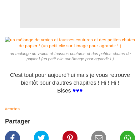
un mélange de vraies et fausses coutures et des petites chutes de
papier ! (un petit clic sur l'image pour agrandir ! )
C'est tout pour aujourd'hui mais je vous retrouve
bientôt pour d'autres chapitres ! Hi ! Hi !
Bises
♥♥♥
#cartes
Partager