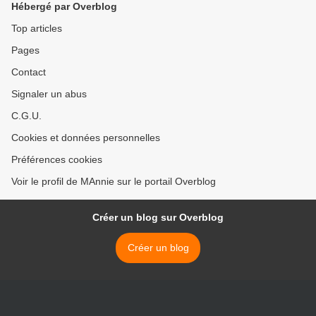
Hébergé par Overblog
Top articles
Pages
Contact
Signaler un abus
C.G.U.
Cookies et données personnelles
Préférences cookies
Voir le profil de MAnnie sur le portail Overblog
Créer un blog sur Overblog
Créer un blog