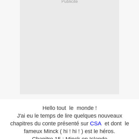
Publicité
Hello tout le monde !
J'ai eu le temps de lire quelques nouveaux
chapitres du conte présenté sur
CSA
et dont le
fameux Minck ( hi ! hi ! ) est le héros.