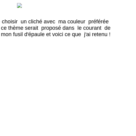
de choisir un cliché avec ma couleur préférée
 ce thème serait proposé dans le courant de
mon fusil d'épaule et voici ce que j'ai retenu !