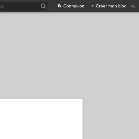
Connexion
+
Créer mon blog