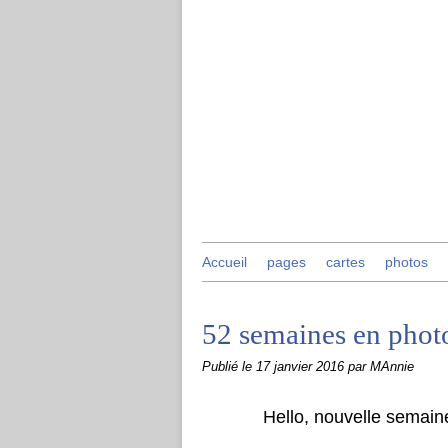
Accueil
pages
cartes
photos
52 semaines en phot
Publié le
17 janvier 2016
par MAnnie
Hello, nouvelle semai