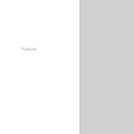
Publicité