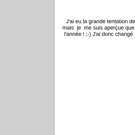
J'ai eu la grande tentation 
mais je me suis aperçue que
l'année ! ;-) J'ai donc changé 