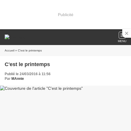
Publicité
MENU
Accueil
» C'est le printemps
C'est le printemps
Publié le 24/03/2016 à 11:56
Par
MAnnie