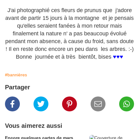
J'ai photographié ces fleurs de prunus que j'adore
avant de partir 15 jours à la montagne et je pensais
qu'elles seraient fanées à mon retour mais
finalement la nature n' a pas beaucoup évolué
pendant mon absence, à cause du froid, sans doute
! Il en reste donc encore un peu dans les arbres. :-)
Bonne journée et à très bientôt, bises
♥♥♥
#bannières
Partager
Vous aimerez aussi
Encore quelques cartes de mars