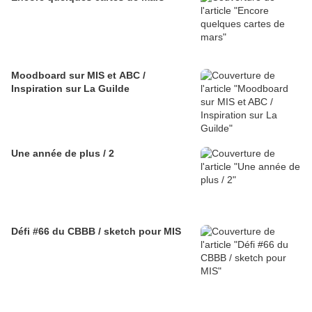
Moodboard sur MIS et ABC /
Inspiration sur La Guilde
Une année de plus / 2
Défi #66 du CBBB / sketch pour MIS