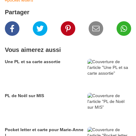
#pocket letters
Partager
Vous aimerez aussi
Une PL et sa carte assortie
PL de Noël sur MIS
Pocket letter et carte pour Marie-Anne
!