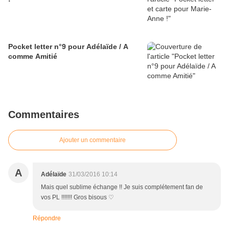
Pocket letter n°9 pour Adélaïde / A
comme Amitié
Commentaires
Ajouter un commentaire
A
Adélaïde
31/03/2016 10:14
Mais quel sublime échange !! Je suis complétement fan de
vos PL !!!!!!! Gros bisous ♡
Répondre