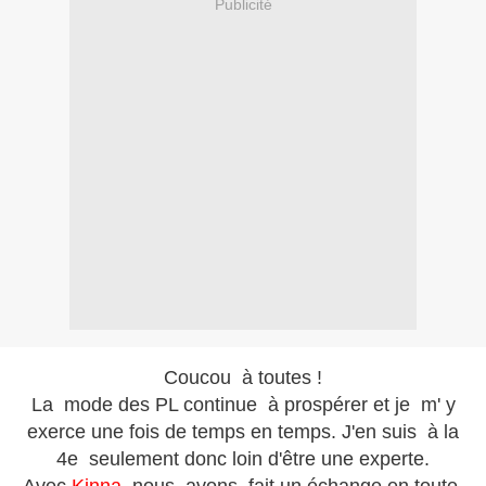
Publicité
Coucou à toutes !
La mode des PL continue à prospérer et je m' y
exerce une fois de temps en temps. J'en suis à la
4e seulement donc loin d'être une experte.