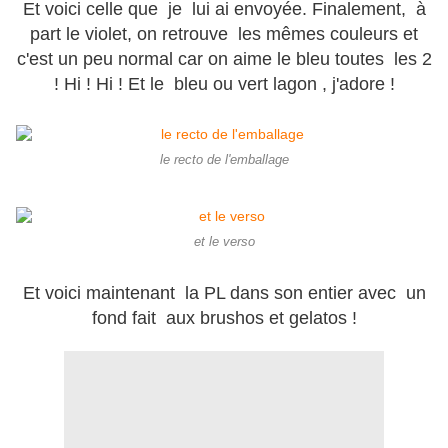
Et voici celle que je lui ai envoyée. Finalement, à
part le violet, on retrouve les mêmes couleurs et
c'est un peu normal car on aime le bleu toutes les 2
! Hi ! Hi ! Et le bleu ou vert lagon , j'adore !
le recto de l'emballage
et le verso
Et voici maintenant la PL dans son entier avec un
fond fait aux brushos et gelatos !