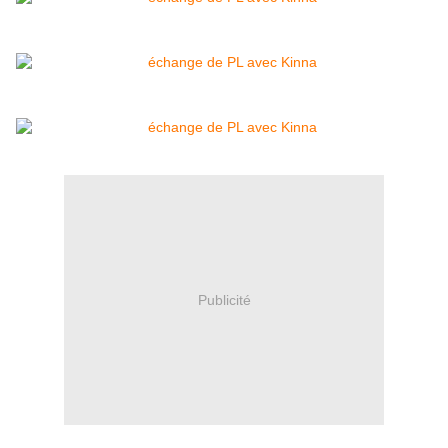
Publicité