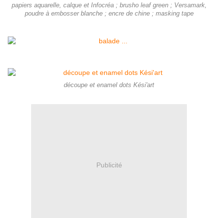
papiers aquarelle, calque et Infocréa ; brusho leaf green ; Versamark,
poudre à embosser blanche ; encre de chine ; masking tape
découpe et enamel dots Kési'art
Publicité