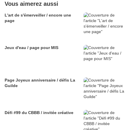
Vous aimerez aussi
L'art de s'émerveiller / encore une
page
Jeux d'eau / page pour MIS
Page Joyeux anniversaire / défis La
Guilde
Défi #99 du CBBB / invitée créative