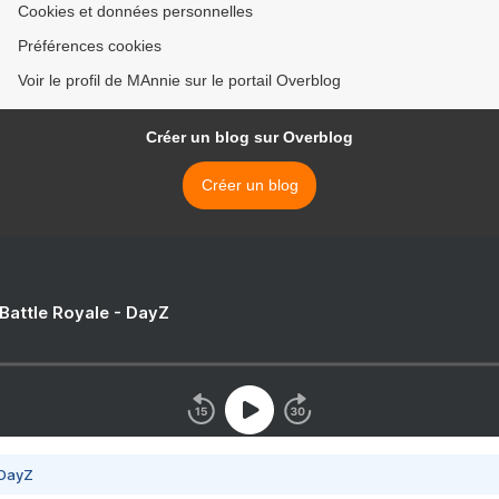
Cookies et données personnelles
Préférences cookies
Voir le profil de MAnnie sur le portail Overblog
Créer un blog sur Overblog
Créer un blog
 Battle Royale - DayZ
 DayZ