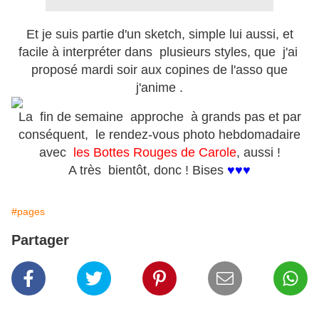
Et je suis partie d'un sketch, simple lui aussi, et
facile à interpréter dans plusieurs styles, que j'ai
proposé mardi soir aux copines de l'asso que
j'anime .
La fin de semaine approche à grands pas et par
conséquent, le rendez-vous photo hebdomadaire
avec
les Bottes Rouges de Carole
, aussi !
A très bientôt, donc ! Bises
♥♥♥
#pages
Partager