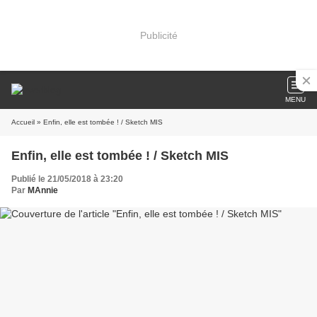
Publicité
MENU
Accueil
» Enfin, elle est tombée ! / Sketch MIS
Enfin, elle est tombée ! / Sketch MIS
Publié le 21/05/2018 à 23:20
Par
MAnnie