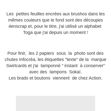
Les petites feuilles encrées aux brushos dans les
mêmes couleurs que le fond sont des découpes
4enscrap et, pour le titre, j'ai utilisé un alphabet
Toga que j'ai depuis un moment !
Pour finir, les 2 papiers sous la photo sont des
chutes Infocréa, les étiquettes "texte" de la marque
Swirlcards et j'ai tamponné " instant à conserver"
avec des tampons Sokaï.
Les brads et boutons viennent de chez Action.