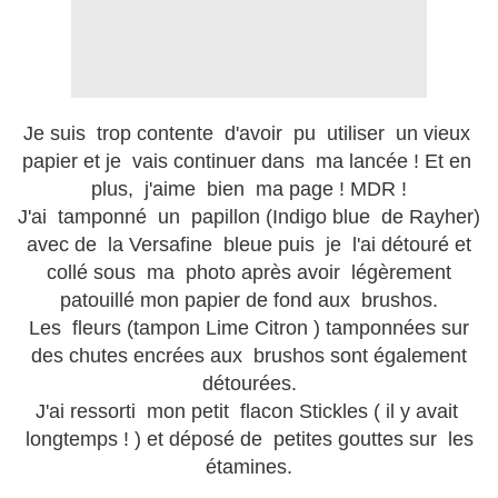
Je suis trop contente d'avoir pu utiliser un vieux
papier et je vais continuer dans ma lancée ! Et en
plus, j'aime bien ma page ! MDR !
J'ai tamponné un papillon (Indigo blue de Rayher)
avec de la Versafine bleue puis je l'ai détouré et
collé sous ma photo après avoir légèrement
patouillé mon papier de fond aux brushos.
Les fleurs (tampon Lime Citron ) tamponnées sur
des chutes encrées aux brushos sont également
détourées.
J'ai ressorti mon petit flacon Stickles ( il y avait
longtemps ! ) et déposé de petites gouttes sur les
étamines.