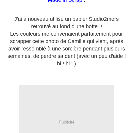
Made in Scrap
:
J'ai à nouveau utilisé un papier Studio2mers
retrouvé au fond d'une boîte !
Les couleurs me convenaient parfaitement pour
scrapper cette photo de Camille qui vient, après
avoir ressemblé à une sorcière pendant plusieurs
semaines, de perdre sa dent (avec un peu d'aide !
hi ! hi ! )
Publicité