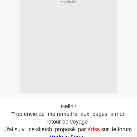
Publicité
Hello !
Trop envie de me remettre aux pages à mon
retour de voyage !
J'ai suivi ce sketch proposé par
Kriss
sur le forum