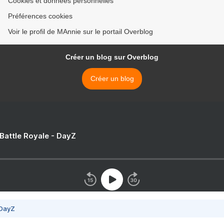
Cookies et données personnelles
Préférences cookies
Voir le profil de MAnnie sur le portail Overblog
Créer un blog sur Overblog
Créer un blog
 Battle Royale - DayZ
 DayZ