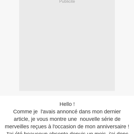
Publicité
Hello !
Comme je l'avais annoncé dans mon dernier
article, je vous montre une nouvelle série de
merveilles reçues à l'occasion de mon anniversaire !