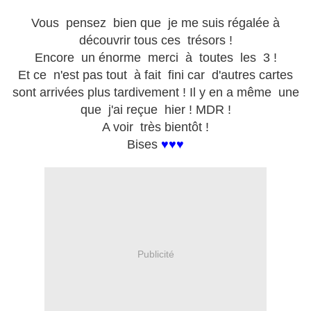
Vous pensez bien que je me suis régalée à
découvrir tous ces trésors !
Encore un énorme merci à toutes les 3 !
Et ce n'est pas tout à fait fini car d'autres cartes
sont arrivées plus tardivement ! Il y en a même une
que j'ai reçue hier ! MDR !
A voir très bientôt !
Bises
♥♥♥
Publicité