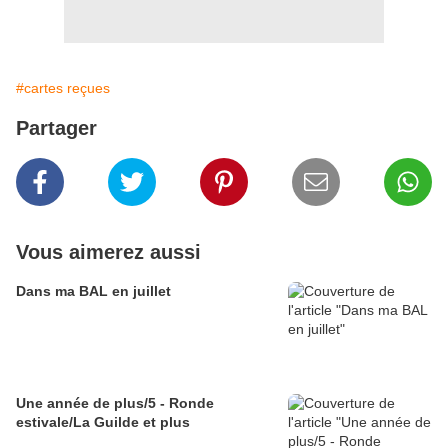
#cartes reçues
Partager
Vous aimerez aussi
Dans ma BAL en juillet
Une année de plus/5 - Ronde
estivale/La Guilde et plus