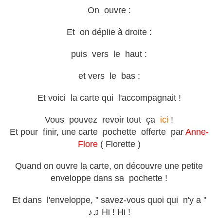
On ouvre :
Et on déplie à droite :
puis vers le haut :
et vers le bas :
Et voici la carte qui l'accompagnait !
Vous pouvez revoir tout ça
ici
!
Et pour finir, une carte pochette offerte par
Anne-
Flore
( Florette )
Quand on ouvre la carte, on découvre une petite
enveloppe dans sa pochette !
Et dans l'enveloppe, " savez-vous quoi qui n'y a "
♪♫ Hi ! Hi !