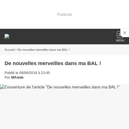
Publicité
MENU
Accueil
» De nouvelles merveilles dans ma BAL !
De nouvelles merveilles dans ma BAL !
Publié le 08/06/2018 à 23:45
Par
MAnnie