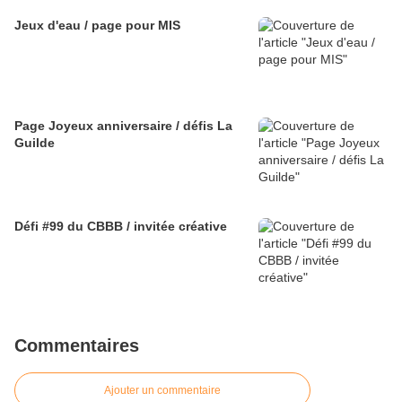
Jeux d'eau / page pour MIS
Page Joyeux anniversaire / défis La
Guilde
Défi #99 du CBBB / invitée créative
Commentaires
Ajouter un commentaire