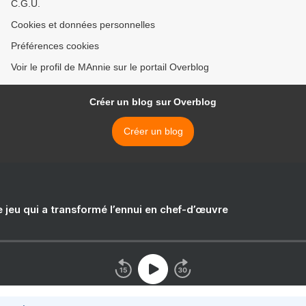
C.G.U.
Cookies et données personnelles
Préférences cookies
Voir le profil de MAnnie sur le portail Overblog
Créer un blog sur Overblog
Créer un blog
e jeu qui a transformé l’ennui en chef-d’œuvre