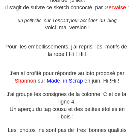
mois de juillet !
Il s'agit de suivre ce sketch concocté par
Gervaise
:
un petit clic sur l'encart pour accéder au blog
Voici ma version !
Pour les embellissements, j'ai repris les motifs de
la robe ! Hi ! Hi !
J'en ai profité pour répondre au loto proposé par
Shannon
sur
Made in Scrap
en juin. Hi !Hi !
J'ai groupé les consignes de la colonne C et de la
ligne 4.
Un aperçu du tag cousu et des petites étoiles en
bois :
Les photos ne sont pas de très bonnes qualités