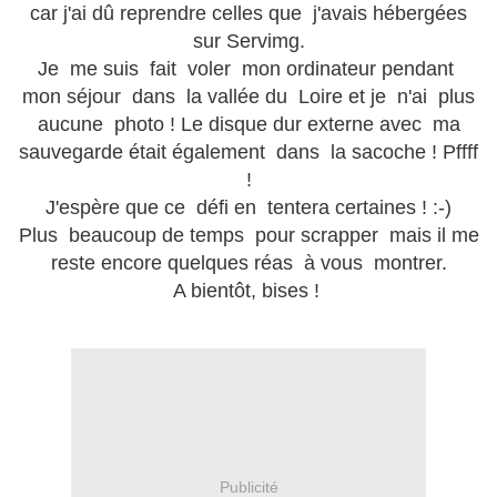
car j'ai dû reprendre celles que j'avais hébergées
sur Servimg.
Je me suis fait voler mon ordinateur pendant
mon séjour dans la vallée du Loire et je n'ai plus
aucune photo ! Le disque dur externe avec ma
sauvegarde était également dans la sacoche ! Pffff
!
J'espère que ce défi en tentera certaines ! :-)
Plus beaucoup de temps pour scrapper mais il me
reste encore quelques réas à vous montrer.
A bientôt, bises !
Publicité