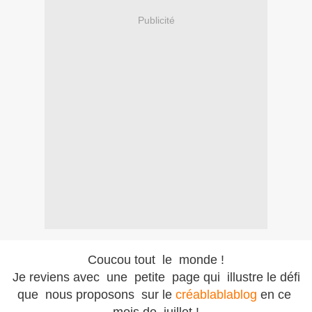
Publicité
Coucou tout le monde !
Je reviens avec une petite page qui illustre le défi
que nous proposons sur le
créablablablog
en ce