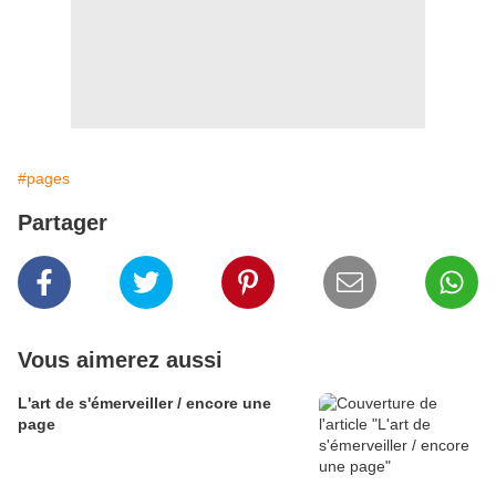
#pages
Partager
Vous aimerez aussi
L'art de s'émerveiller / encore une
page