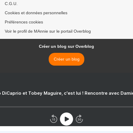
C.G.U.
Cookies et données personnelles
Préférences cookies
Voir le profil de MAnnie sur le portail Overblog
Créer un blog sur Overblog
Créer un blog
 DiCaprio et Tobey Maguire, c'est lui ! Rencontre avec Dam