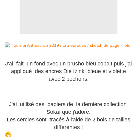
J'ai fait un fond avec un brusho bleu cobalt puis j'ai
appliqué des encres Die Izink bleue et violette
avec 2 pochoirs.
J'ai utilisé des papiers de la dernière collection
Sokaï que j'adore.
Les cercles sont tracés à l'aide de 2 bols de tailles
différentes !