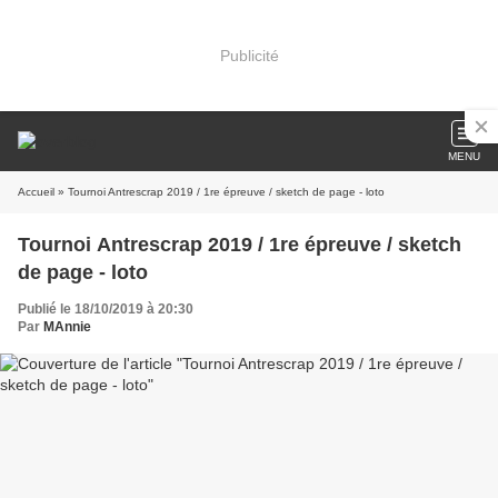
Publicité
MENU
Accueil
» Tournoi Antrescrap 2019 / 1re épreuve / sketch de page - loto
Tournoi Antrescrap 2019 / 1re épreuve / sketch
de page - loto
Publié le 18/10/2019 à 20:30
Par
MAnnie