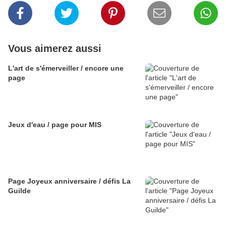
Vous aimerez aussi
L'art de s'émerveiller / encore une
page
Jeux d'eau / page pour MIS
Page Joyeux anniversaire / défis La
Guilde