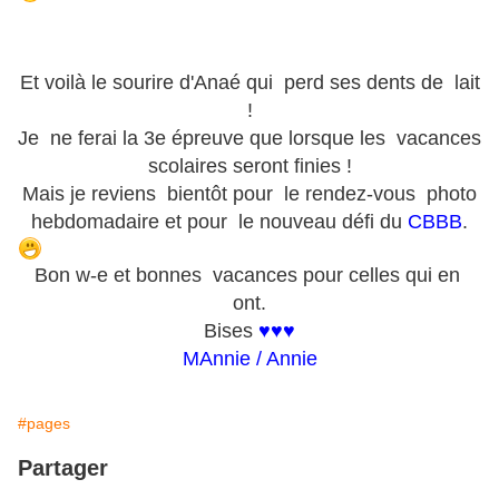
Et voilà le sourire d'Anaé qui perd ses dents de lait
!
Je ne ferai la 3e épreuve que lorsque les vacances
scolaires seront finies !
Mais je reviens bientôt pour le rendez-vous photo
hebdomadaire et pour le nouveau défi du
CBBB
.
Bon w-e et bonnes vacances pour celles qui en
ont.
Bises
♥♥♥
MAnnie / Annie
#pages
Partager