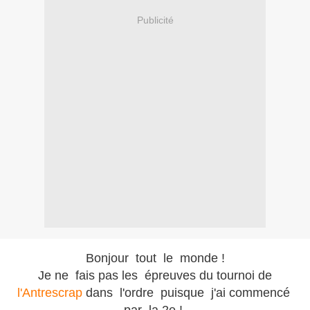
Publicité
Bonjour tout le monde !
Je ne fais pas les épreuves du tournoi de
l'Antrescrap
dans l'ordre puisque j'ai commencé