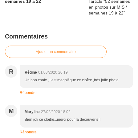
semaines 19 à 22
Commentaires
Ajouter un commentaire
R
Régine
01/03/2020 20:19
Un bon choix ,il est magnifique ce cloître ,très jolie photo .
Répondre
M
Maryline
27/02/2020 18:02
Bien joli ce cloître...merci pour la découverte !
Répondre