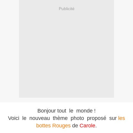
Publicité
Bonjour tout le monde !
Voici le nouveau thème photo proposé sur
les
bottes Rouges
de
Carole
.