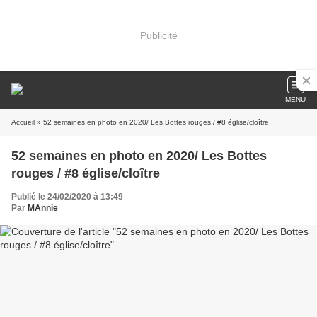
Publicité
MENU
Accueil
» 52 semaines en photo en 2020/ Les Bottes rouges / #8 église/cloître
52 semaines en photo en 2020/ Les Bottes
rouges / #8 église/cloître
Publié le 24/02/2020 à 13:49
Par
MAnnie