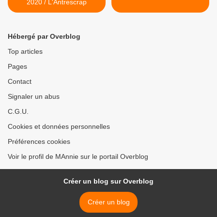
2020 / L'Antrescrap
Hébergé par Overblog
Top articles
Pages
Contact
Signaler un abus
C.G.U.
Cookies et données personnelles
Préférences cookies
Voir le profil de MAnnie sur le portail Overblog
Créer un blog sur Overblog
Créer un blog