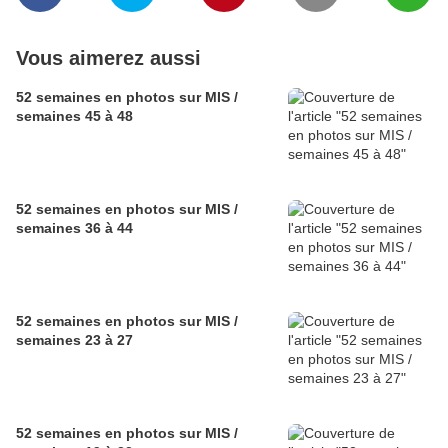
Vous aimerez aussi
52 semaines en photos sur MIS /
semaines 45 à 48
52 semaines en photos sur MIS /
semaines 36 à 44
52 semaines en photos sur MIS /
semaines 23 à 27
52 semaines en photos sur MIS /