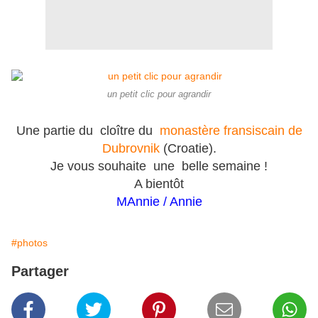
un petit clic pour agrandir
Une partie du cloître du
monastère fransiscain de
Dubrovnik
(Croatie).
Je vous souhaite une belle semaine !
A bientôt
MAnnie / Annie
#photos
Partager