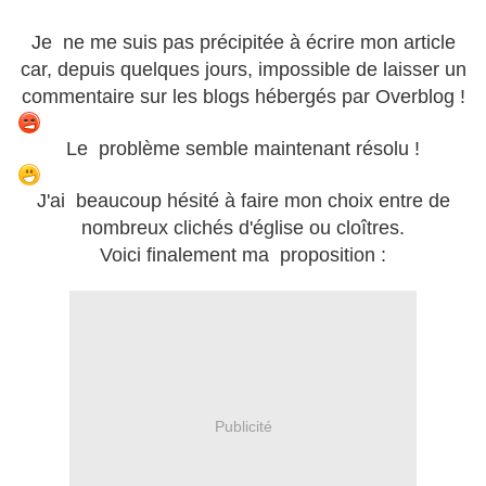
Je ne me suis pas précipitée à écrire mon article
car, depuis quelques jours, impossible de laisser un
commentaire sur les blogs hébergés par Overblog !
Le problème semble maintenant résolu !
J'ai beaucoup hésité à faire mon choix entre de
nombreux clichés d'église ou cloîtres.
Voici finalement ma proposition :
Publicité