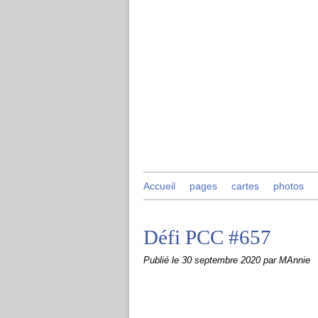
Accueil
pages
cartes
photos
Défi PCC #657
Publié le
30 septembre 2020
par MAnnie