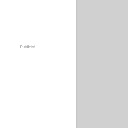
Publicité