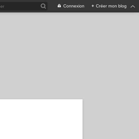
Connexion
+
Créer mon blog