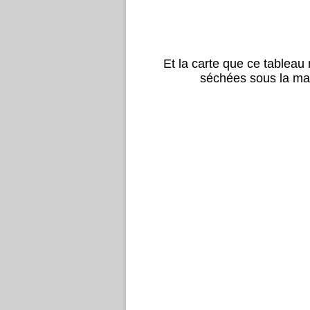
Et la carte que ce tableau m
séchées sous la main,