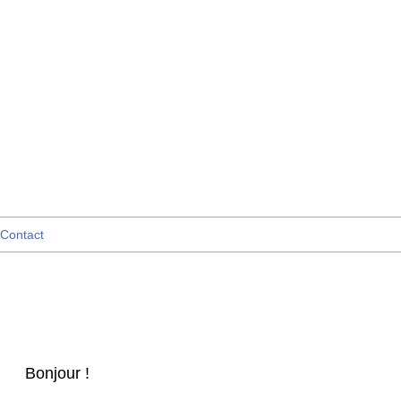
Contact
Bonjour !