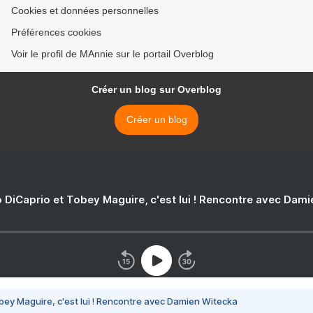
Cookies et données personnelles
Préférences cookies
Voir le profil de MAnnie sur le portail Overblog
Créer un blog sur Overblog
Créer un blog
 DiCaprio et Tobey Maguire, c'est lui ! Rencontre avec Dam
bey Maguire, c'est lui ! Rencontre avec Damien Witecka