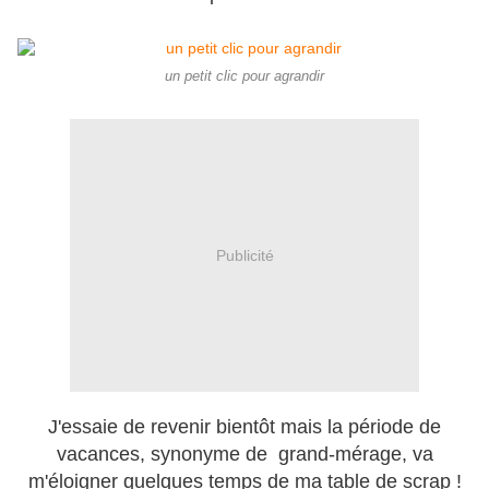
un petit clic pour agrandir
Publicité
J'essaie de revenir bientôt mais la période de
vacances, synonyme de grand-mérage, va
m'éloigner quelques temps de ma table de scrap !