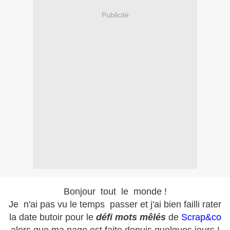
Publicité
Bonjour tout le monde !
Je n'ai pas vu le temps passer et j'ai bien failli rater
la date butoir pour le
défi mots mêlés
de
Scrap&co