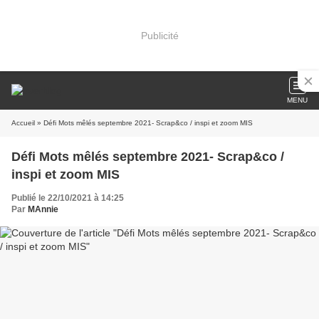
Publicité
MENU
Accueil
» Défi Mots mêlés septembre 2021- Scrap&co / inspi et zoom MIS
Défi Mots mêlés septembre 2021- Scrap&co /
inspi et zoom MIS
Publié le 22/10/2021 à 14:25
Par
MAnnie