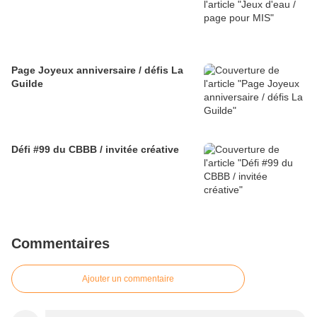
Page Joyeux anniversaire / défis La
Guilde
Défi #99 du CBBB / invitée créative
Commentaires
Ajouter un commentaire