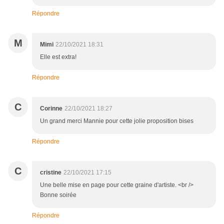
Répondre
M
Mimi
22/10/2021 18:31
Elle est extra!
Répondre
C
Corinne
22/10/2021 18:27
Un grand merci Mannie pour cette jolie proposition bises
Répondre
C
cristine
22/10/2021 17:15
Une belle mise en page pour cette graine d'artiste. <br />
Bonne soirée
Répondre