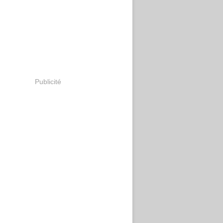
Publicité