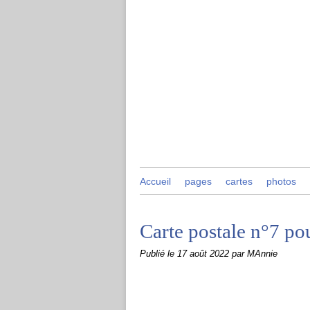
Accueil
pages
cartes
photos
Carte postale n°7 p
Publié le
17 août 2022
par MAnnie