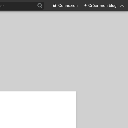
Connexion
+
Créer mon blog