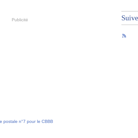
Suiv
Publicité