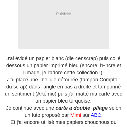
Publicité
J'ai évidé un papier blanc (die 4enscrap) puis collé
dessous un papier imprimé bleu (encore l'Encre et
l'Image, je l'adore cette collection !).
J'ai placé une libellule détourée (tampon Comptoir
du scrap) dans l'angle en bas à droite et tamponné
un sentiment (Artémio) puis j'ai matté ma carte avec
un papier bleu turquoise.
Je continue avec une
carte à double pliage
selon
un tuto proposé par
Mimi
sur
ABC
.
Et j'ai encore utilisé mes papiers chouchous du