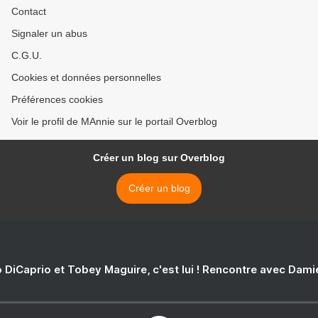
Contact
Signaler un abus
C.G.U.
Cookies et données personnelles
Préférences cookies
Voir le profil de MAnnie sur le portail Overblog
Créer un blog sur Overblog
Créer un blog
 DiCaprio et Tobey Maguire, c'est lui ! Rencontre avec Dam