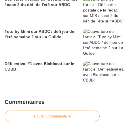
/ case 2 du défi de l'été sur ABDC
Tuto by Mimi sur ABDC / défi jeu de
l'été semaine 2 sur La Guilde
Défi estival #1 avec Blablacat sur le
CBBB
Commentaires
Ajouter un commentaire