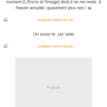
moment (L'Encre et l'Image) dont il ne me reste, à
l'heure actuelle, quasiment plus rien !
😂
On ouvre le 1er volet
Publicité