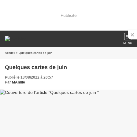
Publicité
MENU
Accueil
» Quelques cartes de juin
Quelques cartes de juin
Publié le 13/08/2022 à 20:57
Par
MAnnie