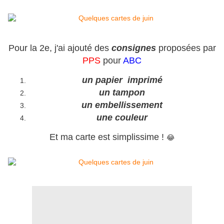
Pour la 2e, j'ai ajouté des
consignes
proposées par
PPS
pour
ABC
un papier imprimé
un tampon
un embellissement
une couleur
Et ma carte est simplissime !
😂