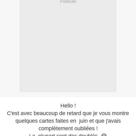
Publicité
Hello !
C'est avec beaucoup de retard que je vous montre
quelques cartes faites en juin et que j'avais
complètement oubliées !