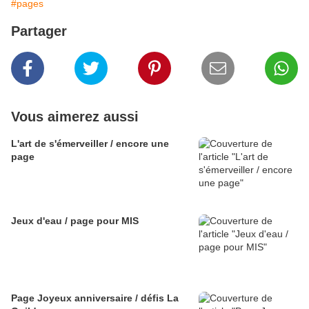
#pages
Partager
Vous aimerez aussi
L'art de s'émerveiller / encore une
page
Jeux d'eau / page pour MIS
Page Joyeux anniversaire / défis La