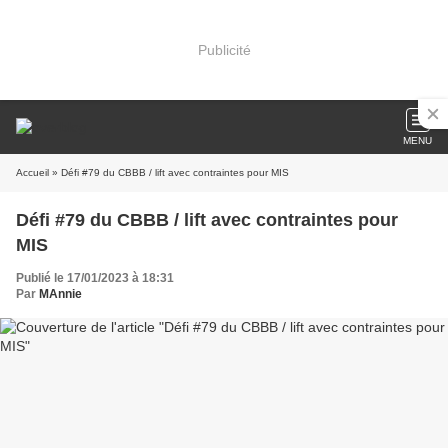
Publicité
MENU
Accueil
» Défi #79 du CBBB / lift avec contraintes pour MIS
Défi #79 du CBBB / lift avec contraintes pour
MIS
Publié le 17/01/2023 à 18:31
Par
MAnnie