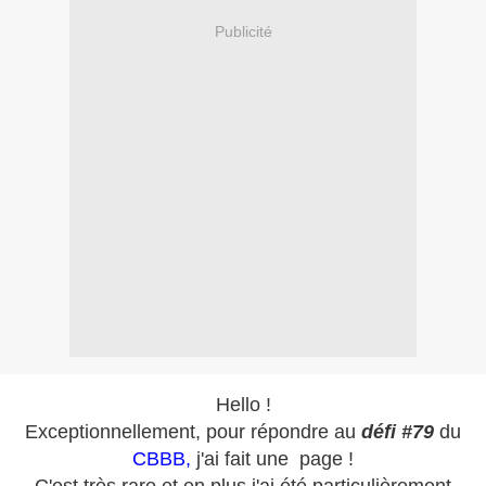
Publicité
Hello !
Exceptionnellement, pour répondre au
défi #79
du
CBBB,
j'ai fait une page !