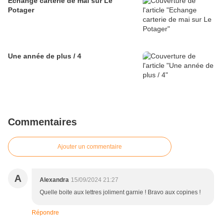
Echange carterie de mai sur Le
Potager
Une année de plus / 4
Commentaires
Ajouter un commentaire
A
Alexandra
15/09/2024 21:27
Quelle boite aux lettres joliment garnie ! Bravo aux copines !
Répondre