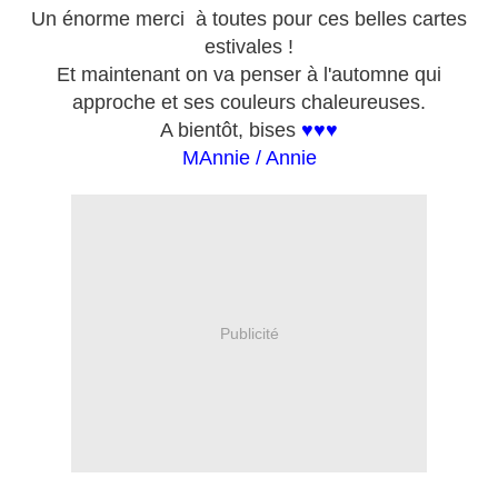
Un énorme merci à toutes pour ces belles cartes
estivales !
Et maintenant on va penser à l'automne qui
approche et ses couleurs chaleureuses.
A bientôt, bises
♥♥♥
MAnnie / Annie
Publicité