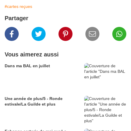
#cartes reçues
Partager
Vous aimerez aussi
Dans ma BAL en juillet
Une année de plus/5 - Ronde
estivale/La Guilde et plus