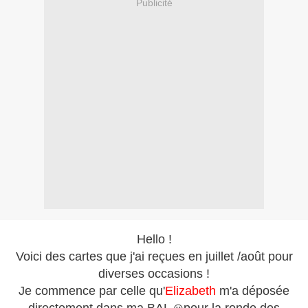
Publicité
Hello !
Voici des cartes que j'ai reçues en juillet /août pour
diverses occasions !
Je commence par celle qu'
Elizabeth
m'a déposée