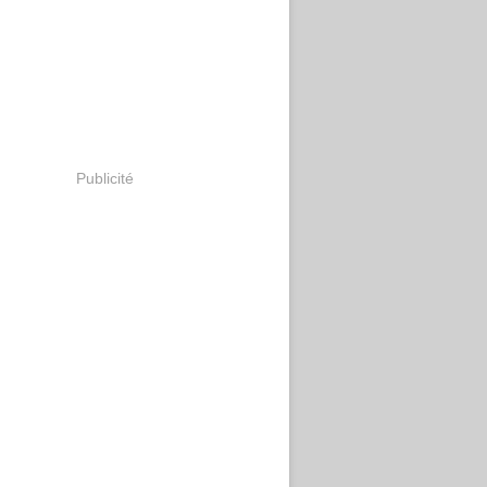
Publicité