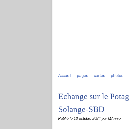
Accueil
pages
cartes
photos
Echange sur le Potag
Solange-SBD
Publié le
18 octobre 2024
par MAnnie