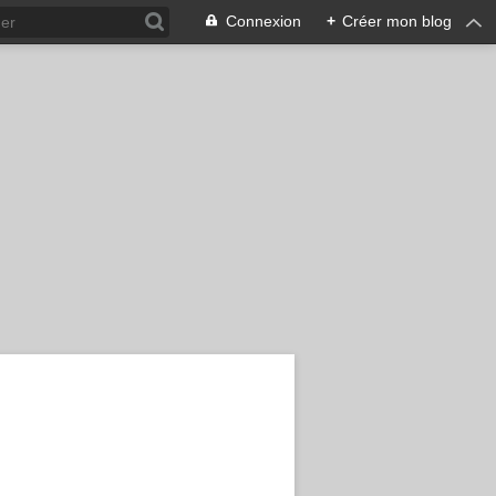
Connexion
+
Créer mon blog