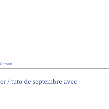
Contact
er / tuto de septembre avec