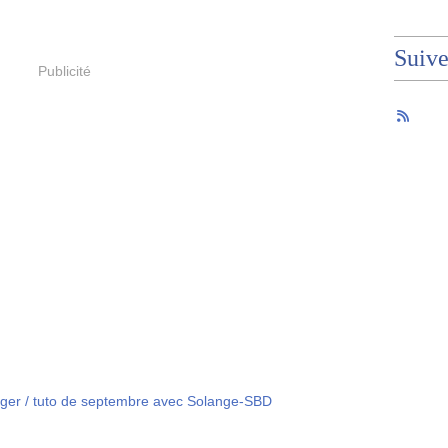
Suiv
Publicité