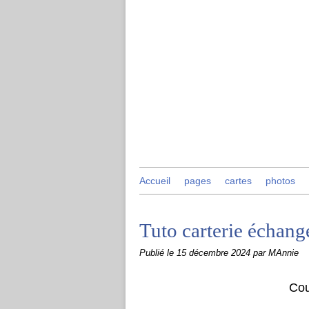
Accueil
pages
cartes
photos
Tuto carterie échang
Publié le
15 décembre 2024
par MAnnie
Cou