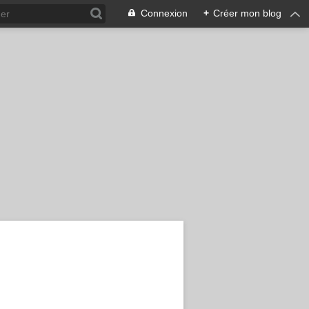
Connexion
+
Créer mon blog