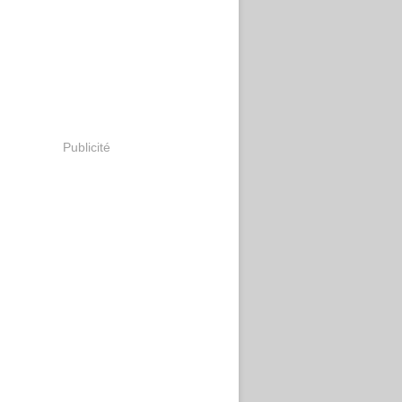
Publicité