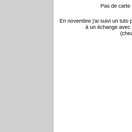
Pas de carte 
En novembre j'ai suivi un tuto
à un échange avec c
(che