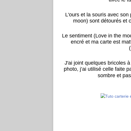
L'ours et la souris avec son
moon) sont détourés et co
Le sentiment (Love in the m
encré et ma carte est mat
J'ai joint quelques bricoles
photo, j’ai utilisé celle faite 
sombre et pas