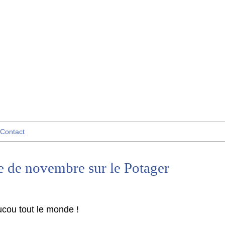
Contact
e de novembre sur le Potager
cou tout le monde !