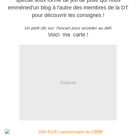
spécial sous forme de jeu de piste qui nous
emmèned'un blog à l'autre des membres de la DT
pour découvrir les consignes !
Un petit clic sur l'encart pour accéder au défi
Voici ma carte !
Publicité