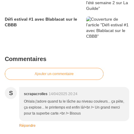
Défi estival #1 avec Blablacat sur le
CBBB
Commentaires
Ajouter un commentaire
S
scrapacrolles
14/04/2025 20:24
Ohlala j'adore quand tu le lâche au niveau couleurs... ça pète,
ça explose... le printemps est enfin là!<br /> Un grand merci
pour ta superbe carte.<br /> Bisous
Répondre