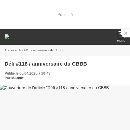
Publicité
MENU
Accueil
» Défi #118 / anniversaire du CBBB
Défi #118 / anniversaire du CBBB
Publié le 05/04/2025 à 10:43
Par
MAnnie