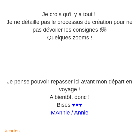
Je crois qu'il y a tout !
Je ne détaille pas le processus de création pour ne
pas dévoiler les consignes !🤣
Quelques zooms !
Je pense pouvoir repasser ici avant mon départ en
voyage !
A bientôt, donc !
Bises
♥♥♥
MAnnie / Annie
#cartes