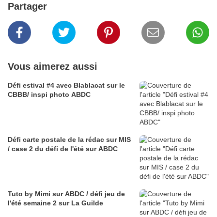
Partager
Vous aimerez aussi
Défi estival #4 avec Blablacat sur le
CBBB/ inspi photo ABDC
Défi carte postale de la rédac sur MIS
/ case 2 du défi de l'été sur ABDC
Tuto by Mimi sur ABDC / défi jeu de
l'été semaine 2 sur La Guilde