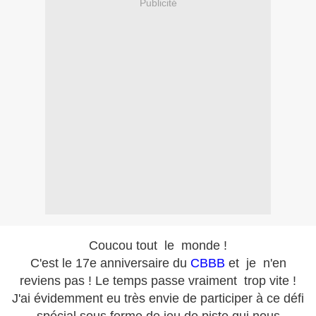
Publicité
Coucou tout le monde !
C'est le 17e anniversaire du
CBBB
et je n'en
reviens pas ! Le temps passe vraiment trop vite !
J'ai évidemment eu très envie de participer à ce défi