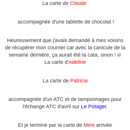
La carte de
Claude
accompagnée d'une tablette de chocolat !
Heureusement que j'avais demandé à mes voisins
de récupérer mon courrier car avec la canicule de la
semaine dernière, ça aurait été la cata, sinon !
🤣
La carte d'
Adeline
La carte de
Patricia
accompagnée d'un ATC et de tamponnages pour
l'échange ATC d'avril sur
Le Potager
.
Et je termine par la carte de
Mimi
arrivée