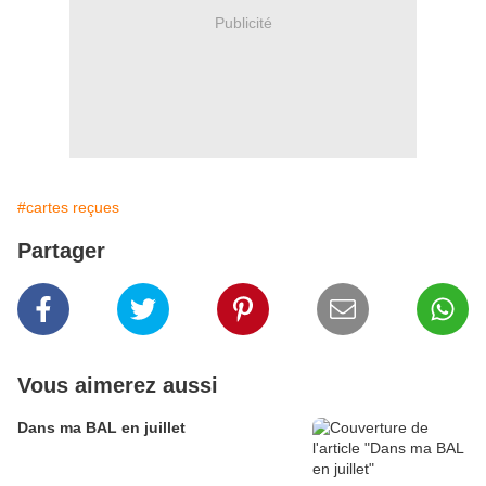
Publicité
#cartes reçues
Partager
Vous aimerez aussi
Dans ma BAL en juillet