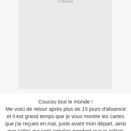
Publicité
Coucou tout le monde !
Me voici de retour après plus de 15 jours d'absence
et il est grand temps que je vous montre les cartes
que j'ai reçues en mai, juste avant mon départ, ainsi