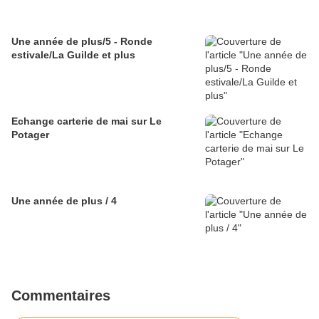
Une année de plus/5 - Ronde
estivale/La Guilde et plus
Echange carterie de mai sur Le
Potager
Une année de plus / 4
Commentaires