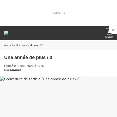
Publicité
MENU
Accueil
» Une année de plus / 3
Une année de plus / 3
Publié le 02/06/2026 à 17:49
Par
MAnnie