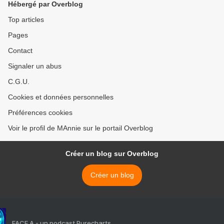
Hébergé par Overblog
Top articles
Pages
Contact
Signaler un abus
C.G.U.
Cookies et données personnelles
Préférences cookies
Voir le profil de MAnnie sur le portail Overblog
Créer un blog sur Overblog
Créer un blog
FACE A - un podcast Purecharts