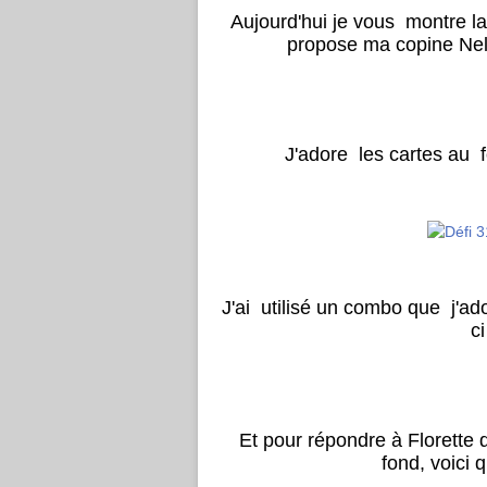
Aujourd'hui je vous montre la 
propose ma copine Nell
J'adore les cartes au f
J'ai utilisé un combo que j'a
ci
Et pour répondre à Florette q
fond, voici 