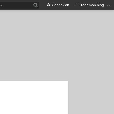
Connexion
+
Créer mon blog