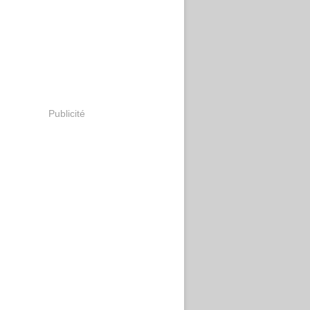
Publicité