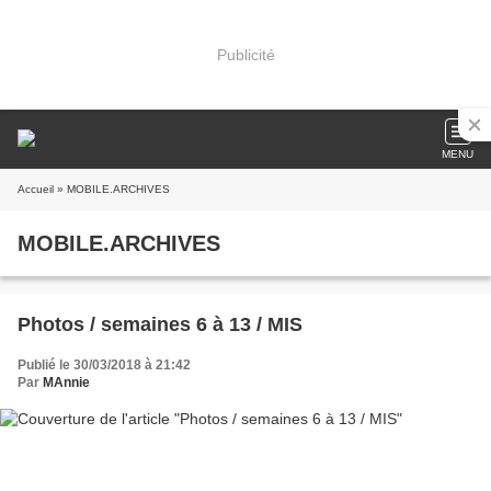
Publicité
MENU
Accueil
» MOBILE.ARCHIVES
MOBILE.ARCHIVES
Photos / semaines 6 à 13 / MIS
Publié le 30/03/2018 à 21:42
Par
MAnnie