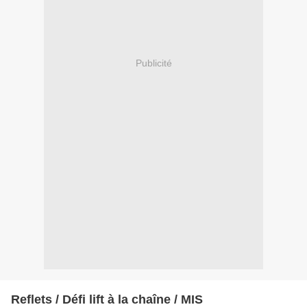
Publicité
Reflets / Défi lift à la chaîne / MIS