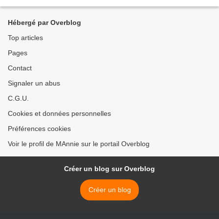
l'encart pour accéder au...
Hébergé par Overblog
Top articles
Pages
Contact
Signaler un abus
C.G.U.
Cookies et données personnelles
Préférences cookies
Voir le profil de MAnnie sur le portail Overblog
Créer un blog sur Overblog
Créer un blog