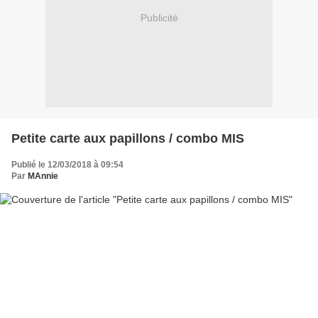
Publicité
Petite carte aux papillons / combo MIS
Publié le 12/03/2018 à 09:54
Par
MAnnie