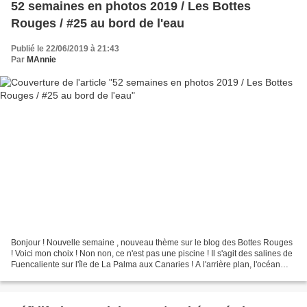
52 semaines en photos 2019 / Les Bottes
Rouges / #25 au bord de l'eau
Publié le 22/06/2019 à 21:43
Par
MAnnie
Bonjour ! Nouvelle semaine , nouveau thème sur le blog des Bottes Rouges
! Voici mon choix ! Non non, ce n'est pas une piscine ! Il s'agit des salines de
Fuencaliente sur l'île de La Palma aux Canaries ! A l'arrière plan, l'océan
atlantique. (mai 2019)...