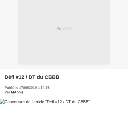
Publicité
Défi #12 / DT du CBBB
Publié le 17/06/2019 à 14:58
Par
MAnnie