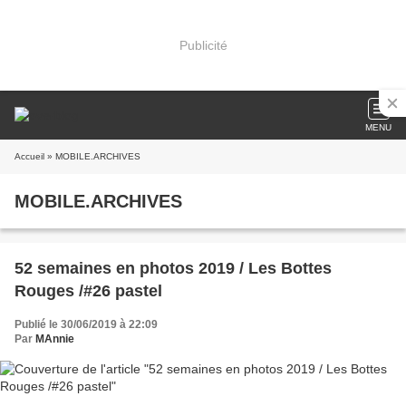
Publicité
MENU
Accueil
» MOBILE.ARCHIVES
MOBILE.ARCHIVES
52 semaines en photos 2019 / Les Bottes
Rouges /#26 pastel
Publié le 30/06/2019 à 22:09
Par
MAnnie