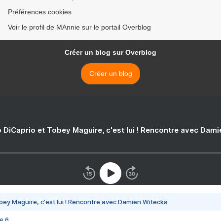
Préférences cookies
Voir le profil de MAnnie sur le portail Overblog
Créer un blog sur Overblog
Créer un blog
 DiCaprio et Tobey Maguire, c'est lui ! Rencontre avec Dam
bey Maguire, c'est lui ! Rencontre avec Damien Witecka
e 6