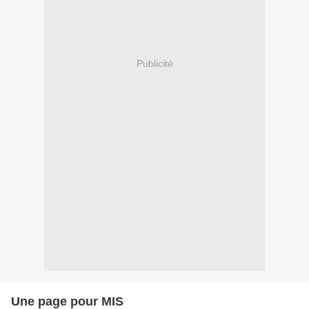
Publicité
Une page pour MIS