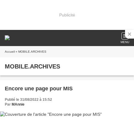
Publicité
MENU
Accueil
» MOBILE.ARCHIVES
MOBILE.ARCHIVES
Encore une page pour MIS
Publié le 31/08/2022 à 15:52
Par
MAnnie