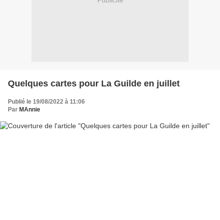
Publicité
Quelques cartes pour La Guilde en juillet
Publié le 19/08/2022 à 11:06
Par
MAnnie