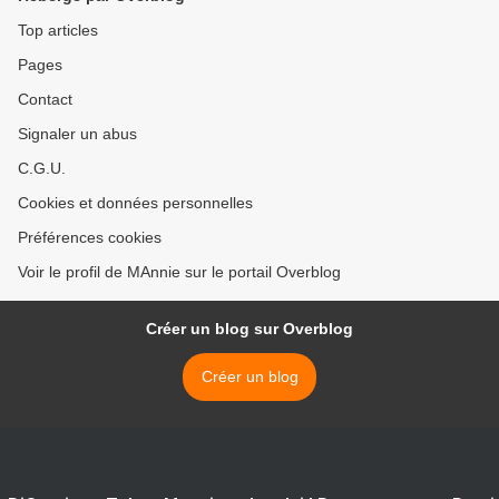
Top articles
Pages
Contact
Signaler un abus
C.G.U.
Cookies et données personnelles
Préférences cookies
Voir le profil de MAnnie sur le portail Overblog
Créer un blog sur Overblog
Créer un blog