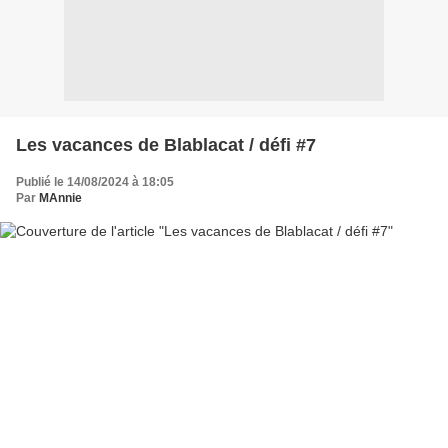
Les vacances de Blablacat / défi #7
Publié le 14/08/2024 à 18:05
Par
MAnnie