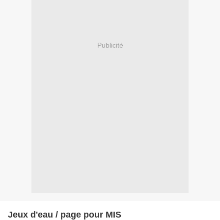
Publicité
Jeux d'eau / page pour MIS