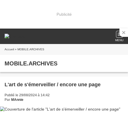
Publicité
MENU
Accueil
» MOBILE.ARCHIVES
MOBILE.ARCHIVES
L'art de s'émerveiller / encore une page
Publié le 29/08/2024 à 14:42
Par
MAnnie