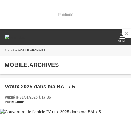
Publicité
MENU
Accueil
» MOBILE.ARCHIVES
MOBILE.ARCHIVES
Vœux 2025 dans ma BAL / 5
Publié le 31/01/2025 à 17:36
Par
MAnnie