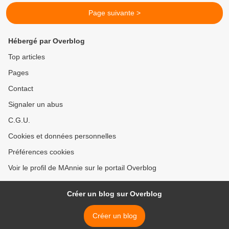
Page suivante >
Hébergé par Overblog
Top articles
Pages
Contact
Signaler un abus
C.G.U.
Cookies et données personnelles
Préférences cookies
Voir le profil de MAnnie sur le portail Overblog
Créer un blog sur Overblog
Créer un blog