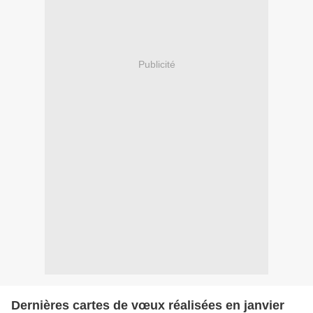
Publicité
Dernières cartes de vœux réalisées en janvier