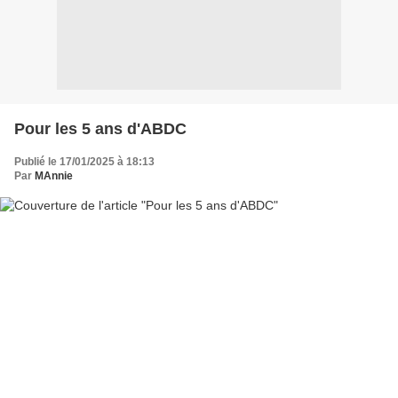
Pour les 5 ans d'ABDC
Publié le 17/01/2025 à 18:13
Par
MAnnie