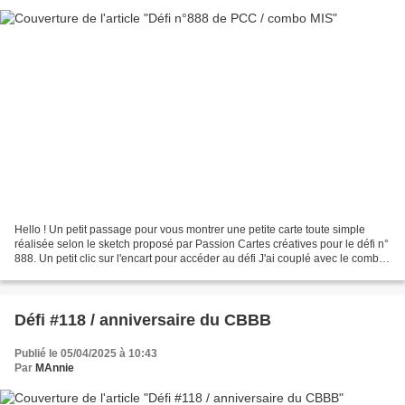
Hello ! Un petit passage pour vous montrer une petite carte toute simple
réalisée selon le sketch proposé par Passion Cartes créatives pour le défi n°
888. Un petit clic sur l'encart pour accéder au défi J'ai couplé avec le combo
proposé par Pascaleminus...
Défi #118 / anniversaire du CBBB
Publié le 05/04/2025 à 10:43
Par
MAnnie