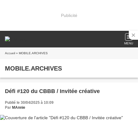
Publicité
MENU
Accueil
» MOBILE.ARCHIVES
MOBILE.ARCHIVES
Défi #120 du CBBB / Invitée créative
Publié le 30/04/2025 à 10:09
Par
MAnnie