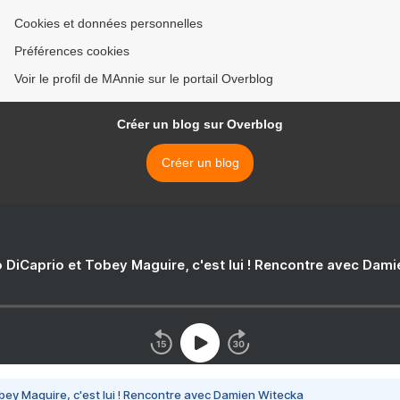
Cookies et données personnelles
Préférences cookies
Voir le profil de MAnnie sur le portail Overblog
Créer un blog sur Overblog
Créer un blog
 DiCaprio et Tobey Maguire, c'est lui ! Rencontre avec Dam
bey Maguire, c'est lui ! Rencontre avec Damien Witecka