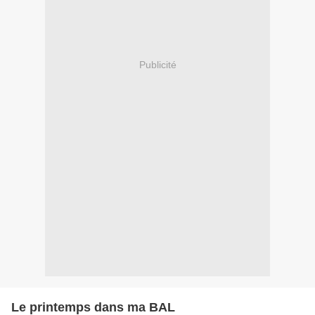
Publicité
Le printemps dans ma BAL