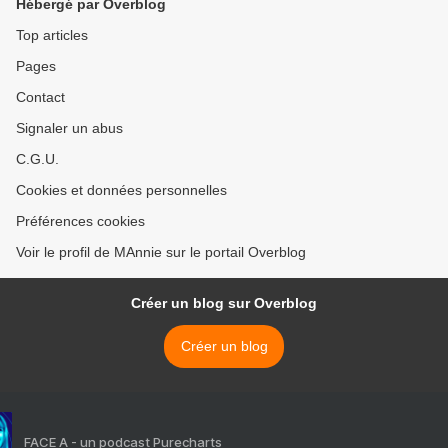
Hébergé par Overblog
Top articles
Pages
Contact
Signaler un abus
C.G.U.
Cookies et données personnelles
Préférences cookies
Voir le profil de MAnnie sur le portail Overblog
Créer un blog sur Overblog
Créer un blog
FACE A - un podcast Purecharts