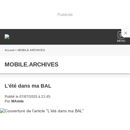
Publicité
MENU
Accueil
» MOBILE.ARCHIVES
MOBILE.ARCHIVES
L'été dans ma BAL
Publié le 07/07/2025 à 21:45
Par
MAnnie