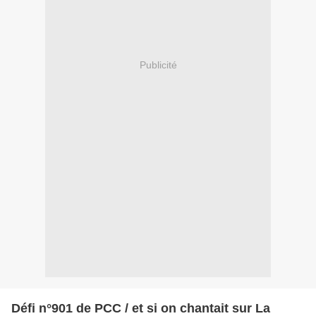
Publicité
Défi n°901 de PCC / et si on chantait sur La