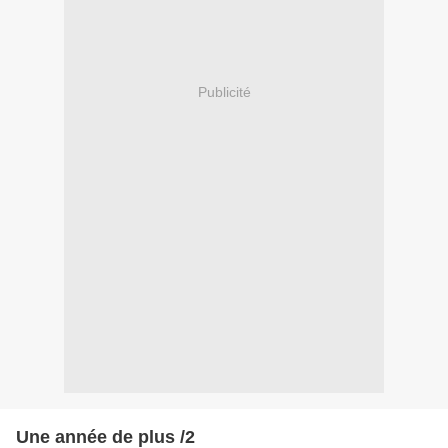
Publicité
Une année de plus /2