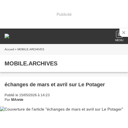
Publicité
MENU
Accueil
» MOBILE.ARCHIVES
MOBILE.ARCHIVES
échanges de mars et avril sur Le Potager
Publié le 15/05/2026 à 14:23
Par
MAnnie