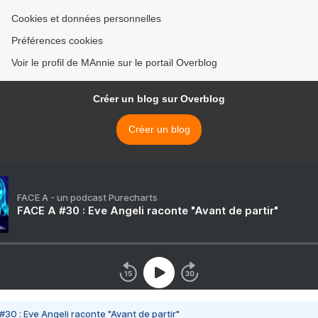
Cookies et données personnelles
Préférences cookies
Voir le profil de MAnnie sur le portail Overblog
Créer un blog sur Overblog
Créer un blog
FACE A - un podcast Purecharts
FACE A #30 : Eve Angeli raconte "Avant de partir"
#30 : Eve Angeli raconte "Avant de partir"