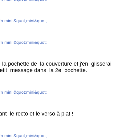
la pochette de la couverture et j'en glisserai
etit message dans la 2e pochette.
nt le recto et le verso à plat !