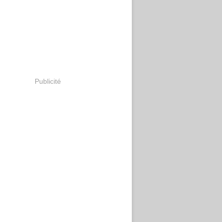
Publicité