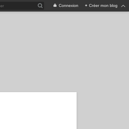
Connexion
+
Créer mon blog