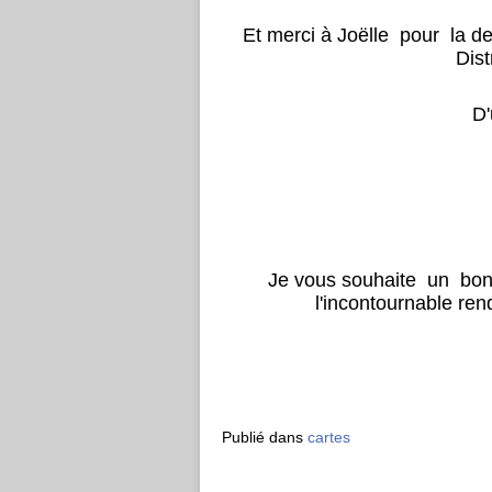
Et merci à Joëlle pour la de
Dist
D'
Je vous souhaite un bon
l'incontournable re
Publié dans
cartes