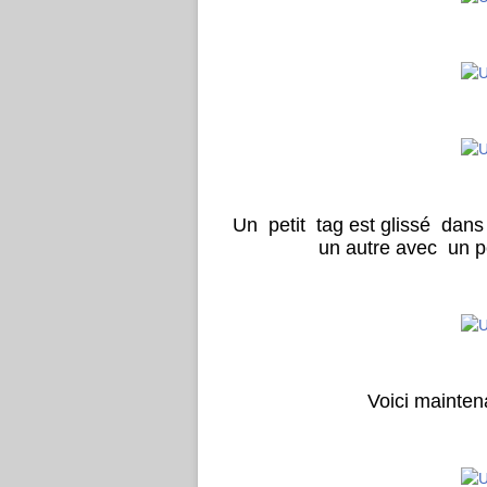
Un petit tag est glissé dans 
un autre avec un p
Voici maintena