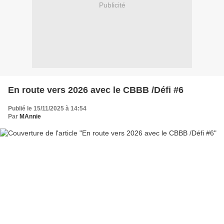
Publicité
En route vers 2026 avec le CBBB /Défi #6
Publié le 15/11/2025 à 14:54
Par
MAnnie