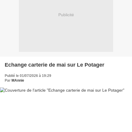
Publicité
Echange carterie de mai sur Le Potager
Publié le 01/07/2026 à 19:29
Par
MAnnie