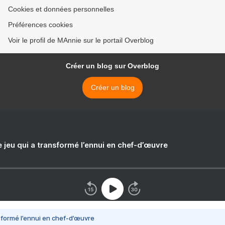
Cookies et données personnelles
Préférences cookies
Voir le profil de MAnnie sur le portail Overblog
Créer un blog sur Overblog
Créer un blog
e jeu qui a transformé l’ennui en chef-d’œuvre
nsformé l’ennui en chef-d’œuvre