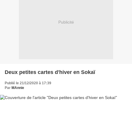
Publicité
Deux petites cartes d'hiver en Sokaï
Publié le 21/12/2020 à 17:39
Par
MAnnie