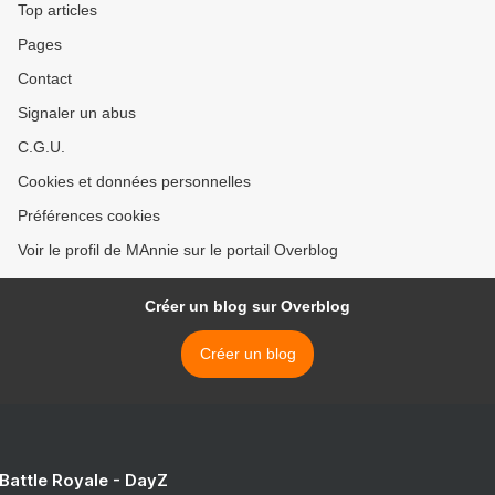
Top articles
Pages
Contact
Signaler un abus
C.G.U.
Cookies et données personnelles
Préférences cookies
Voir le profil de MAnnie sur le portail Overblog
Créer un blog sur Overblog
Créer un blog
 Battle Royale - DayZ