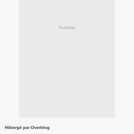
Publicité
Hébergé par Overblog