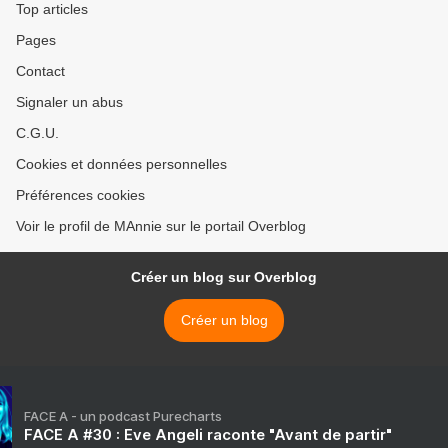
Top articles
Pages
Contact
Signaler un abus
C.G.U.
Cookies et données personnelles
Préférences cookies
Voir le profil de MAnnie sur le portail Overblog
Créer un blog sur Overblog
Créer un blog
FACE A - un podcast Purecharts
FACE A #30 : Eve Angeli raconte "Avant de partir"