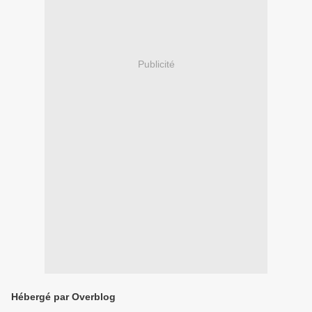
Publicité
Hébergé par Overblog