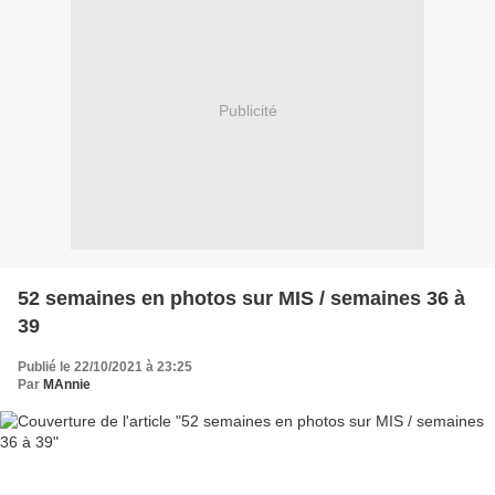
Publicité
52 semaines en photos sur MIS / semaines 36 à
39
Publié le 22/10/2021 à 23:25
Par
MAnnie