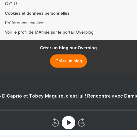
C.G.U.
Cookies et données personnelles
Préférences cookies
Voir le profil de MAnnie sur le portail Overblog
Créer un blog sur Overblog
Créer un blog
 DiCaprio et Tobey Maguire, c'est lui ! Rencontre avec Dam