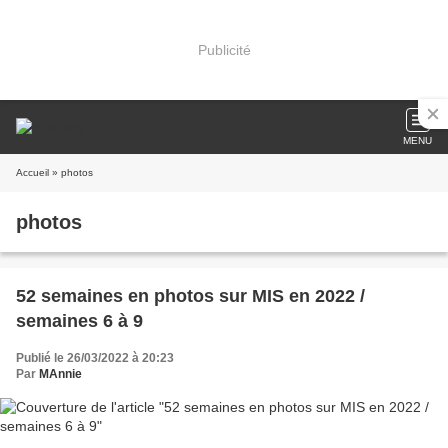
Publicité
MENU
Accueil
» photos
photos
52 semaines en photos sur MIS en 2022 /
semaines 6 à 9
Publié le 26/03/2022 à 20:23
Par
MAnnie