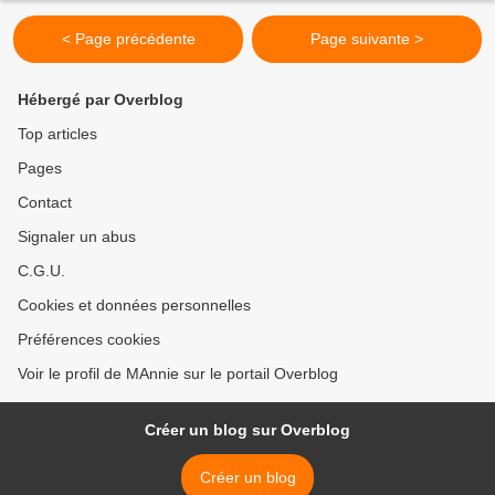
< Page précédente
Page suivante >
Hébergé par Overblog
Top articles
Pages
Contact
Signaler un abus
C.G.U.
Cookies et données personnelles
Préférences cookies
Voir le profil de MAnnie sur le portail Overblog
Créer un blog sur Overblog
Créer un blog