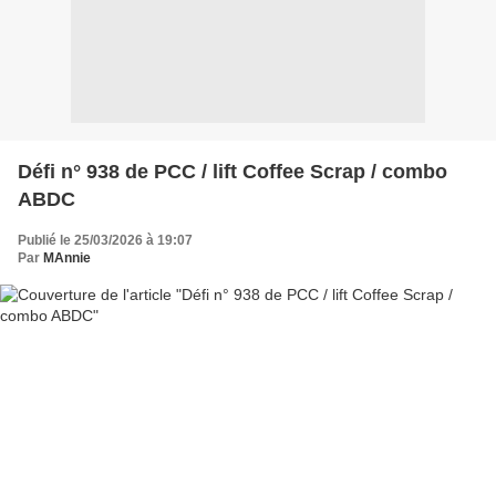
Défi n° 938 de PCC / lift Coffee Scrap / combo
ABDC
Publié le 25/03/2026 à 19:07
Par
MAnnie